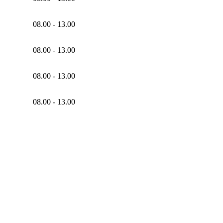
08.00 - 13.00
08.00 - 13.00
08.00 - 13.00
08.00 - 13.00