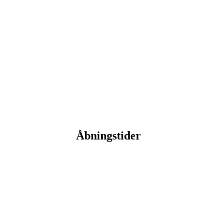
Åbningstider