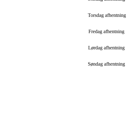
Torsdag afhentning
Fredag afhentning
Lørdag afhentning
Søndag afhentning