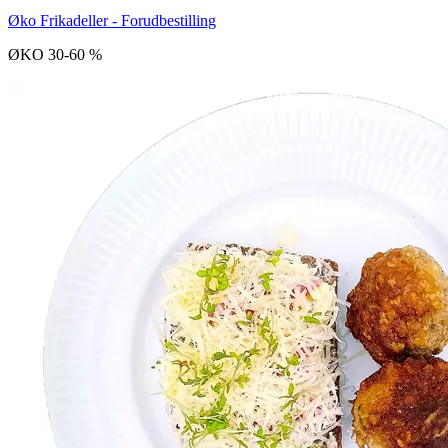
Øko Frikadeller - Forudbestilling
ØKO 30-60 %