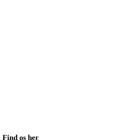
Find os her