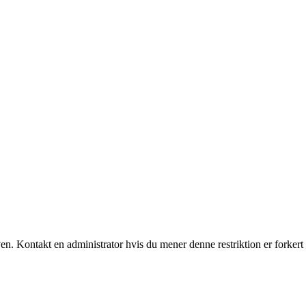
ven. Kontakt en administrator hvis du mener denne restriktion er forkert