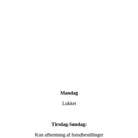
Mandag
Lukket
Tirsdag-Søndag:
Kun afhentning af forudbestillinger