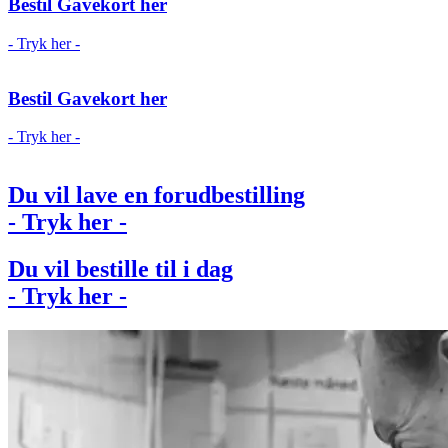
Bestil Gavekort her
- Tryk her -
Bestil Gavekort her
- Tryk her -
Du vil lave en forudbestilling
- Tryk her -
Du vil bestille til i dag
- Tryk her -