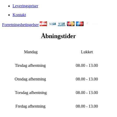
Leveringspriser
Kontakt
Forretningsbetingelser
Åbningstider
Mandag
Lukket
Tirsdag afhentning
08.00 - 13.00
Onsdag afhentning
08.00 - 13.00
Torsdag afhentning
08.00 - 13.00
Fredag afhentning
08.00 - 13.00