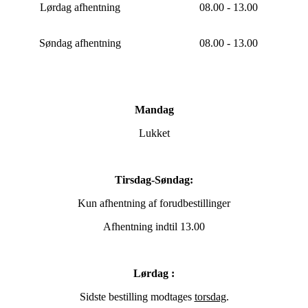
Lørdag afhentning
08.00 - 13.00
Søndag afhentning
08.00 - 13.00
Mandag
Lukket
Tirsdag-Søndag:
Kun afhentning af forudbestillinger
Afhentning indtil 13.00
Lørdag :
Sidste bestilling modtages
torsdag
.