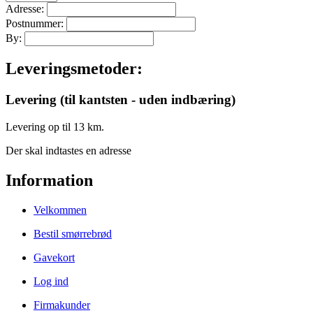
Adresse:
Postnummer:
By:
Leveringsmetoder:
Levering (til kantsten - uden indbæring)
Levering op til 13 km.
Der skal indtastes en adresse
Information
Velkommen
Bestil smørrebrød
Gavekort
Log ind
Firmakunder