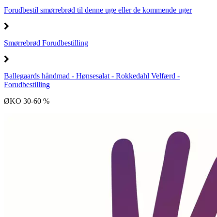
Forudbestil smørrebrød til denne uge eller de kommende uger
Smørrebrød Forudbestilling
Ballegaards håndmad - Hønsesalat - Rokkedahl Velfærd -
Forudbestilling
ØKO 30-60 %