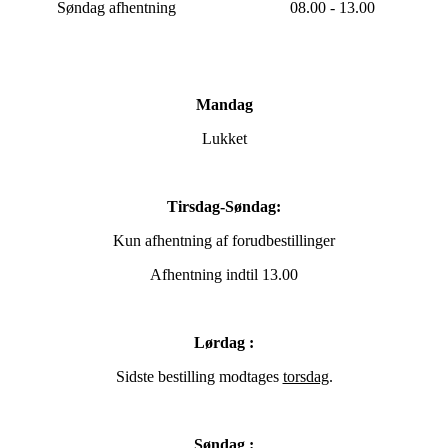
Søndag afhentning
08.00 - 13.00
Mandag
Lukket
Tirsdag-Søndag:
Kun afhentning af forudbestillinger
Afhentning indtil 13.00
Lørdag :
Sidste bestilling modtages
torsdag
.
Søndag :