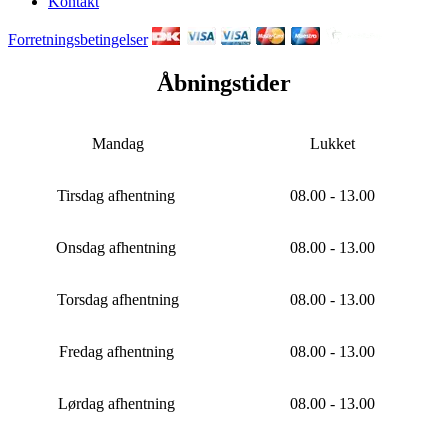
Kontakt
Forretningsbetingelser
Åbningstider
Mandag
Lukket
Tirsdag afhentning
08.00 - 13.00
Onsdag afhentning
08.00 - 13.00
Torsdag afhentning
08.00 - 13.00
Fredag afhentning
08.00 - 13.00
Lørdag afhentning
08.00 - 13.00