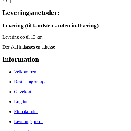
Leveringsmetoder:
Levering (til kantsten - uden indbæring)
Levering op til 13 km.
Der skal indtastes en adresse
Information
Velkommen
Bestil smørrebrød
Gavekort
Log ind
Firmakunder
Leveringspriser