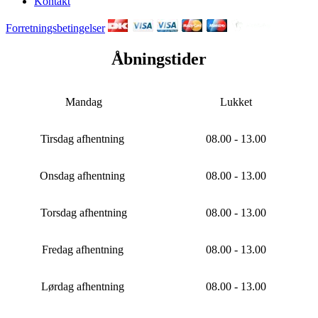
Kontakt
Forretningsbetingelser
Åbningstider
Mandag
Lukket
Tirsdag afhentning
08.00 - 13.00
Onsdag afhentning
08.00 - 13.00
Torsdag afhentning
08.00 - 13.00
Fredag afhentning
08.00 - 13.00
Lørdag afhentning
08.00 - 13.00