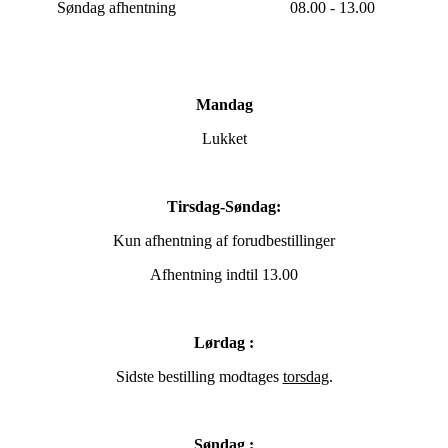
Søndag afhentning
08.00 - 13.00
Mandag
Lukket
Tirsdag-Søndag:
Kun afhentning af forudbestillinger
Afhentning indtil 13.00
Lørdag :
Sidste bestilling modtages
torsdag
.
Søndag :